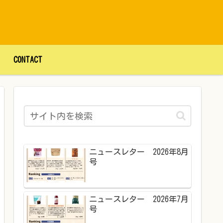
CONTACT
ニュースレター 2026年8月
号
ニュースレター 2026年7月
号