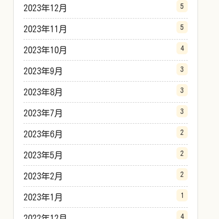
5
2023年12月
5
2023年11月
4
2023年10月
3
2023年9月
3
2023年8月
3
2023年7月
2
2023年6月
2
2023年5月
2
2023年2月
1
2023年1月
4
2022年12月