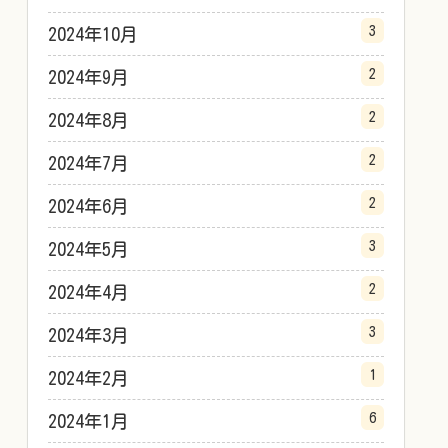
3
2024年10月
2
2024年9月
2
2024年8月
2
2024年7月
2
2024年6月
3
2024年5月
2
2024年4月
3
2024年3月
1
2024年2月
6
2024年1月