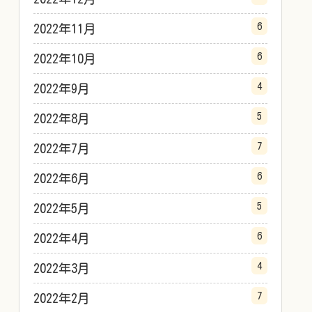
6
2022年11月
6
2022年10月
4
2022年9月
5
2022年8月
7
2022年7月
6
2022年6月
5
2022年5月
6
2022年4月
4
2022年3月
7
2022年2月