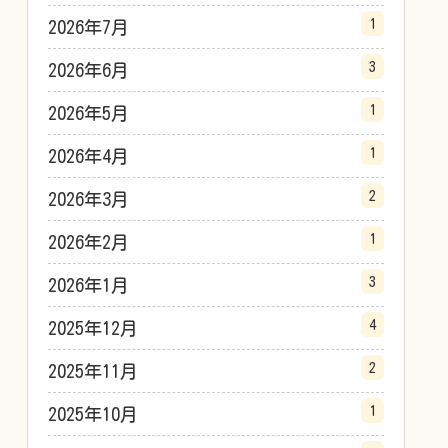
1
2026年7月
3
2026年6月
1
2026年5月
1
2026年4月
2
2026年3月
1
2026年2月
3
2026年1月
4
2025年12月
2
2025年11月
1
2025年10月