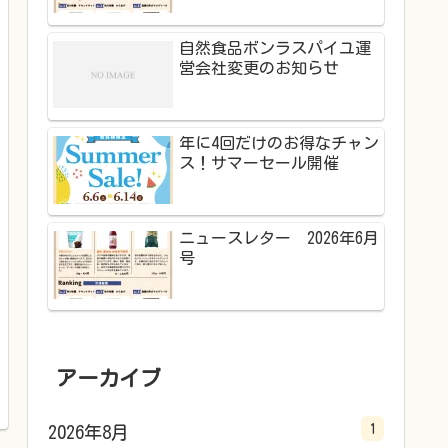
自然食品ボンラスパイユ運
営会社変更のお知らせ
年に4回だけのお得なチャン
ス！サマーセール開催
ニュースレター 2026年6月
号
アーカイブ
1
2026年8月