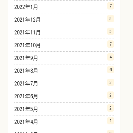
7
2022年1月
5
2021年12月
5
2021年11月
7
2021年10月
4
2021年9月
6
2021年8月
3
2021年7月
2
2021年6月
2
2021年5月
1
2021年4月