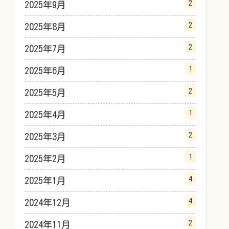
2
2025年9月
2
2025年8月
2
2025年7月
1
2025年6月
2
2025年5月
1
2025年4月
2
2025年3月
1
2025年2月
4
2025年1月
4
2024年12月
2
2024年11月