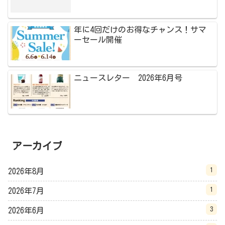
年に4回だけのお得なチャンス！サマ
ーセール開催
ニュースレター 2026年6月号
アーカイブ
1
2026年8月
1
2026年7月
3
2026年6月