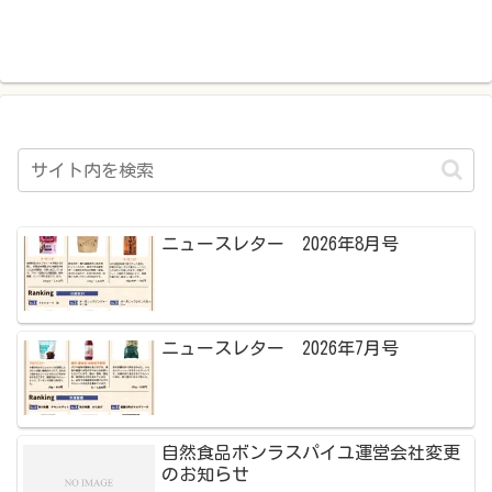
ニュースレター 2026年8月号
ニュースレター 2026年7月号
自然食品ボンラスパイユ運営会社変更
のお知らせ