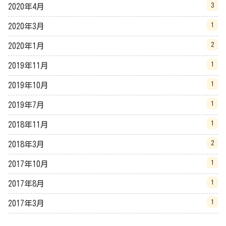
3
2020年4月
1
2020年3月
2
2020年1月
1
2019年11月
1
2019年10月
1
2019年7月
1
2018年11月
2
2018年3月
1
2017年10月
1
2017年8月
1
2017年3月