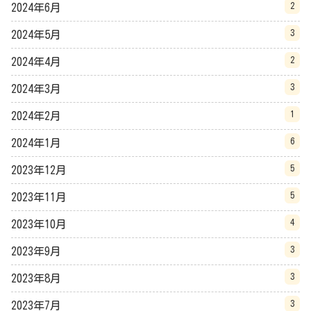
2
2024年6月
3
2024年5月
2
2024年4月
3
2024年3月
1
2024年2月
6
2024年1月
5
2023年12月
5
2023年11月
4
2023年10月
3
2023年9月
3
2023年8月
3
2023年7月