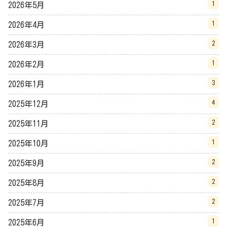
1
2026年5月
1
2026年4月
2
2026年3月
1
2026年2月
3
2026年1月
4
2025年12月
2
2025年11月
1
2025年10月
2
2025年9月
2
2025年8月
2
2025年7月
1
2025年6月