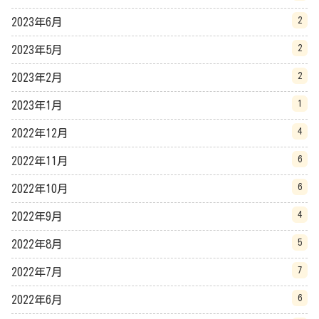
2
2023年6月
2
2023年5月
2
2023年2月
1
2023年1月
4
2022年12月
6
2022年11月
6
2022年10月
4
2022年9月
5
2022年8月
7
2022年7月
6
2022年6月