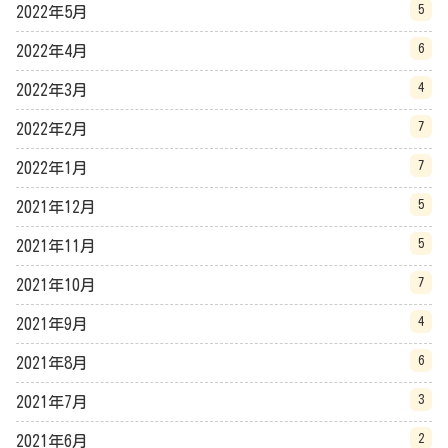
5
2022年5月
6
2022年4月
4
2022年3月
7
2022年2月
7
2022年1月
5
2021年12月
5
2021年11月
7
2021年10月
4
2021年9月
6
2021年8月
3
2021年7月
2
2021年6月