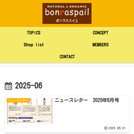
TOPICS
CONCEPT
Shop list
MEMBERS
CONTACT
2025-06
ニュースレター 2025年6月号
ニュースレター
2025.06.01