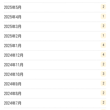
2
2025年5月
1
2025年4月
2
2025年3月
1
2025年2月
4
2025年1月
4
2024年12月
2
2024年11月
3
2024年10月
2
2024年9月
2
2024年8月
2
2024年7月