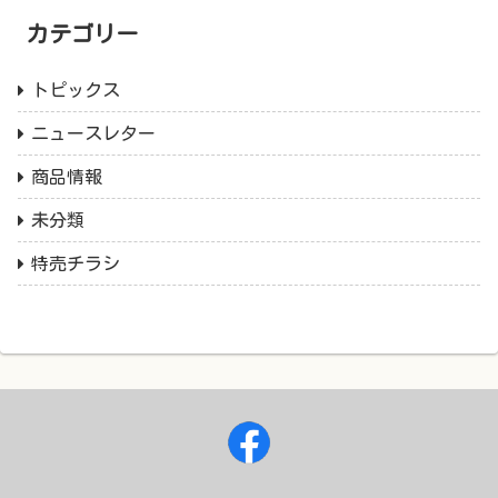
カテゴリー
トピックス
ニュースレター
商品情報
未分類
特売チラシ