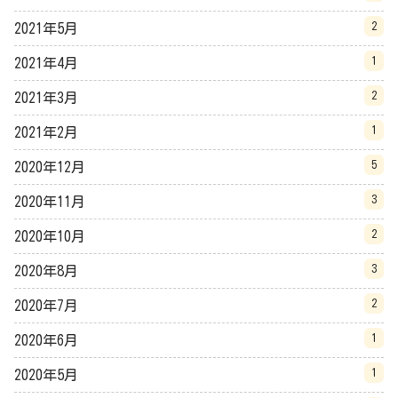
2
2021年5月
1
2021年4月
2
2021年3月
1
2021年2月
5
2020年12月
3
2020年11月
2
2020年10月
3
2020年8月
2
2020年7月
1
2020年6月
1
2020年5月