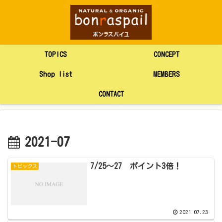
TOPICS
CONCEPT
Shop list
MEMBERS
CONTACT
2021-07
7/25～27 ポイント3倍！
トピックス
2021.07.23