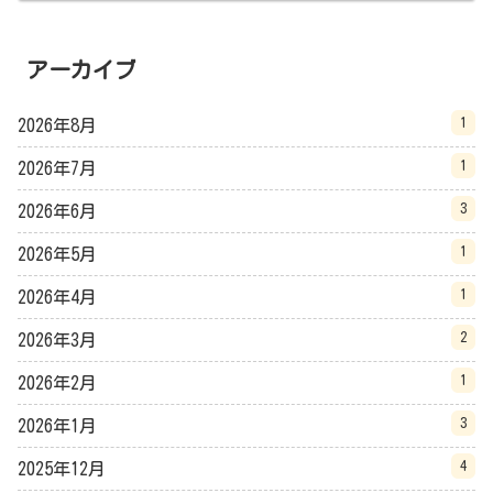
アーカイブ
1
2026年8月
1
2026年7月
3
2026年6月
1
2026年5月
1
2026年4月
2
2026年3月
1
2026年2月
3
2026年1月
4
2025年12月