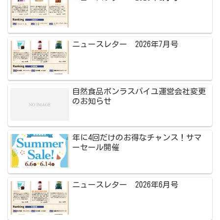
ニュースレター 2026年7月号
自然食品ボンラスパイユ運営会社変更
のお知らせ
年に4回だけのお得なチャンス！サマ
ーセール開催
ニュースレター 2026年6月号