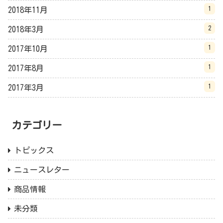
1
2018年11月
2
2018年3月
1
2017年10月
1
2017年8月
1
2017年3月
カテゴリー
トピックス
ニュースレター
商品情報
未分類