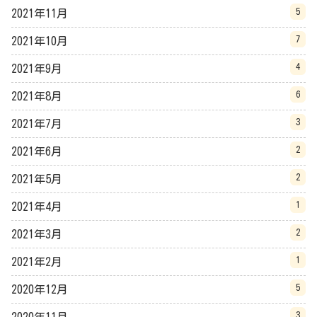
5
2021年11月
7
2021年10月
4
2021年9月
6
2021年8月
3
2021年7月
2
2021年6月
2
2021年5月
1
2021年4月
2
2021年3月
1
2021年2月
5
2020年12月
3