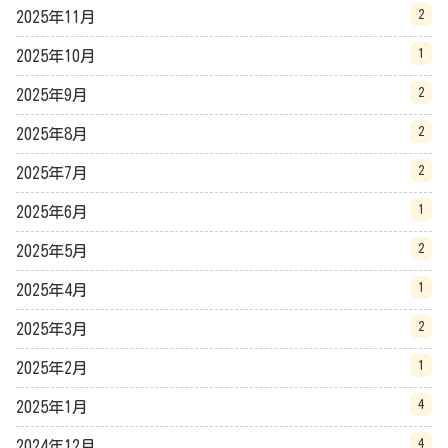
2
2025年11月
1
2025年10月
2
2025年9月
2
2025年8月
2
2025年7月
1
2025年6月
2
2025年5月
1
2025年4月
2
2025年3月
1
2025年2月
4
2025年1月
4
2024年12月