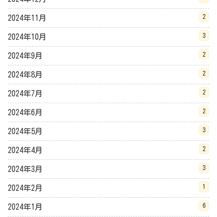
2
2024年11月
3
2024年10月
2
2024年9月
2
2024年8月
2
2024年7月
2
2024年6月
3
2024年5月
2
2024年4月
3
2024年3月
1
2024年2月
6
2024年1月