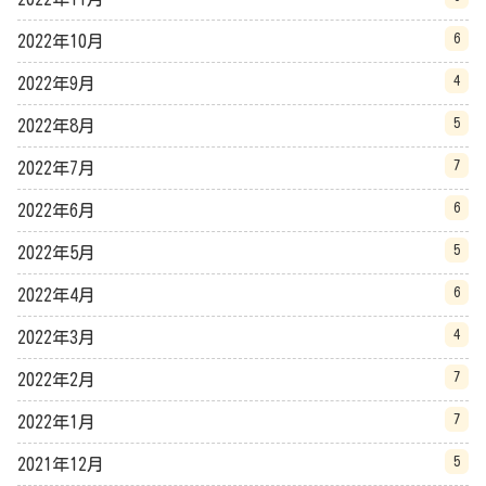
6
2022年10月
4
2022年9月
5
2022年8月
7
2022年7月
6
2022年6月
5
2022年5月
6
2022年4月
4
2022年3月
7
2022年2月
7
2022年1月
5
2021年12月