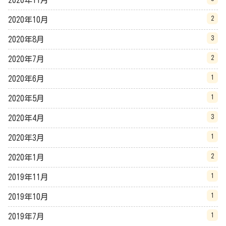
2020年11月
2
2020年10月
3
2020年8月
2
2020年7月
1
2020年6月
1
2020年5月
3
2020年4月
1
2020年3月
2
2020年1月
1
2019年11月
1
2019年10月
1
2019年7月