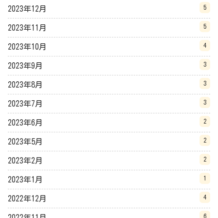
5
2023年12月
5
2023年11月
4
2023年10月
3
2023年9月
3
2023年8月
3
2023年7月
2
2023年6月
2
2023年5月
2
2023年2月
1
2023年1月
4
2022年12月
6
2022年11月