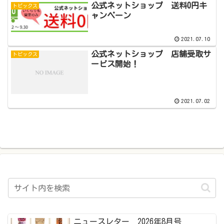
公式ネットショップ 送料0円キ
トピックス
ャンペーン
2021.07.10
公式ネットショップ 店舗受取サ
トピックス
ービス開始！
2021.07.02
ニュースレター 2026年8月号