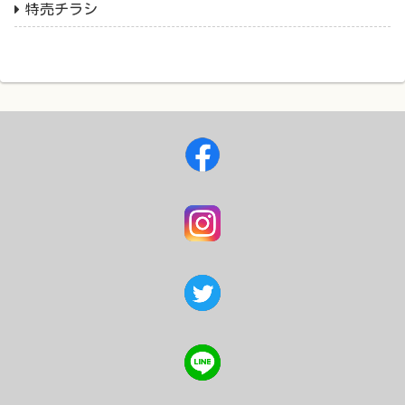
特売チラシ