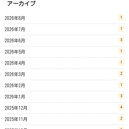
アーカイブ
1
2026年8月
1
2026年7月
3
2026年6月
1
2026年5月
1
2026年4月
2
2026年3月
1
2026年2月
3
2026年1月
4
2025年12月
2
2025年11月