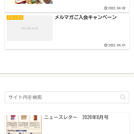
2022.04.02
メルマガご入会キャンペーン
トピックス
2022.04.01
ニュースレター 2026年8月号