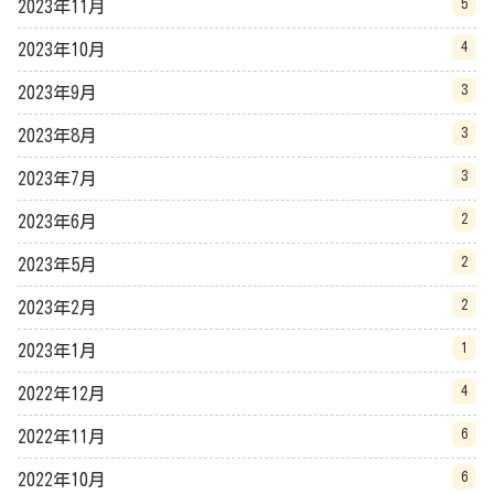
5
2023年11月
4
2023年10月
3
2023年9月
3
2023年8月
3
2023年7月
2
2023年6月
2
2023年5月
2
2023年2月
1
2023年1月
4
2022年12月
6
2022年11月
6
2022年10月