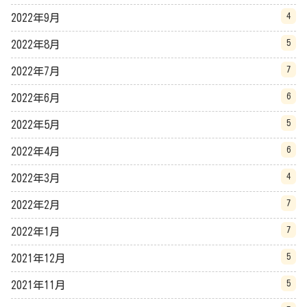
4
2022年9月
5
2022年8月
7
2022年7月
6
2022年6月
5
2022年5月
6
2022年4月
4
2022年3月
7
2022年2月
7
2022年1月
5
2021年12月
5
2021年11月