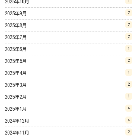
1
2025年10月
2
2025年9月
2
2025年8月
2
2025年7月
1
2025年6月
2
2025年5月
1
2025年4月
2
2025年3月
1
2025年2月
4
2025年1月
4
2024年12月
2
2024年11月