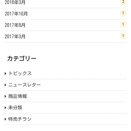
2
2018年3月
1
2017年10月
1
2017年8月
1
2017年3月
カテゴリー
トピックス
ニュースレター
商品情報
未分類
特売チラシ