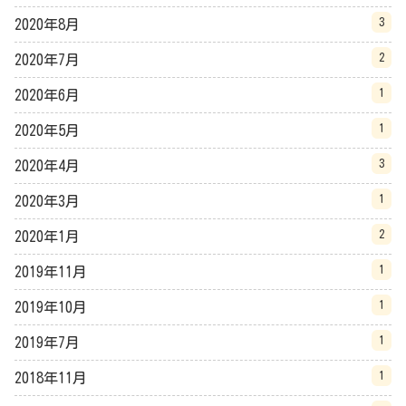
3
2020年8月
2
2020年7月
1
2020年6月
1
2020年5月
3
2020年4月
1
2020年3月
2
2020年1月
1
2019年11月
1
2019年10月
1
2019年7月
1
2018年11月