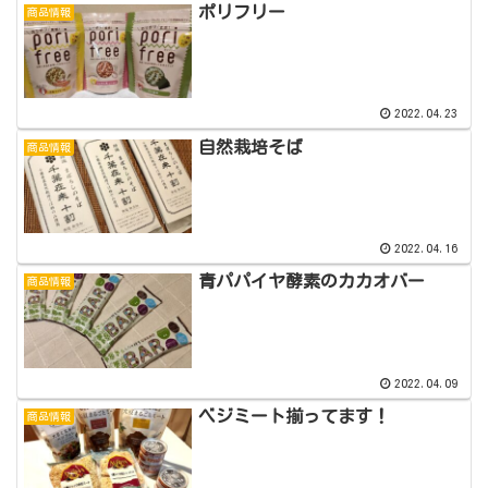
ポリフリー
商品情報
2022.04.23
自然栽培そば
商品情報
2022.04.16
青パパイヤ酵素のカカオバー
商品情報
2022.04.09
ベジミート揃ってます！
商品情報