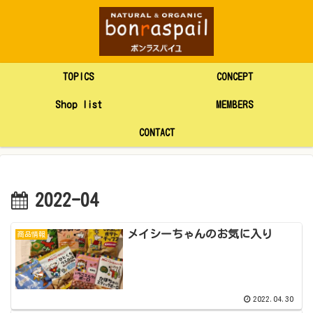
TOPICS
CONCEPT
Shop list
MEMBERS
CONTACT
2022-04
メイシーちゃんのお気に入り
商品情報
2022.04.30