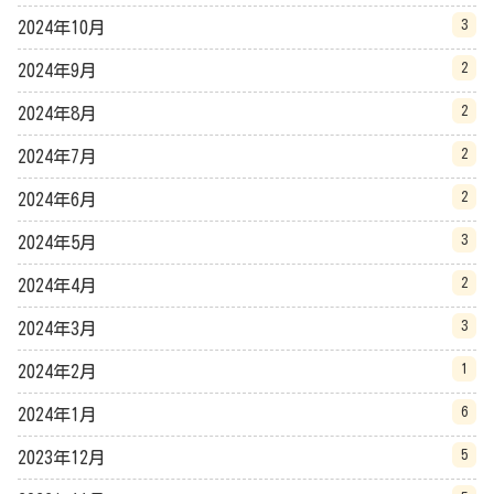
3
2024年10月
2
2024年9月
2
2024年8月
2
2024年7月
2
2024年6月
3
2024年5月
2
2024年4月
3
2024年3月
1
2024年2月
6
2024年1月
5
2023年12月