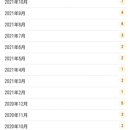
7
2021年10月
4
2021年9月
6
2021年8月
3
2021年7月
2
2021年6月
2
2021年5月
1
2021年4月
2
2021年3月
1
2021年2月
5
2020年12月
3
2020年11月
2
2020年10月