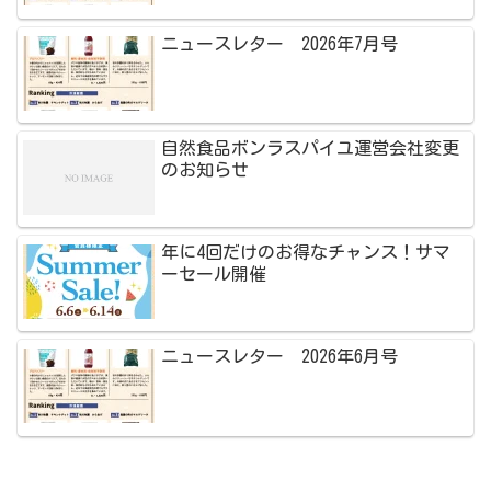
ニュースレター 2026年7月号
自然食品ボンラスパイユ運営会社変更
のお知らせ
年に4回だけのお得なチャンス！サマ
ーセール開催
ニュースレター 2026年6月号