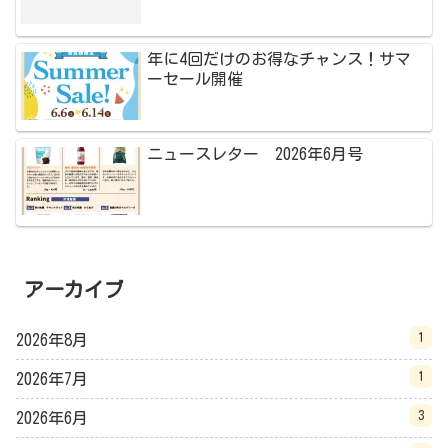
年に4回だけのお得なチャンス！サマ
ーセール開催
ニュースレター 2026年6月号
アーカイブ
1
2026年8月
1
2026年7月
3
2026年6月