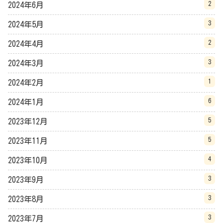
2
2024年6月
3
2024年5月
2
2024年4月
3
2024年3月
1
2024年2月
6
2024年1月
5
2023年12月
5
2023年11月
4
2023年10月
3
2023年9月
3
2023年8月
3
2023年7月