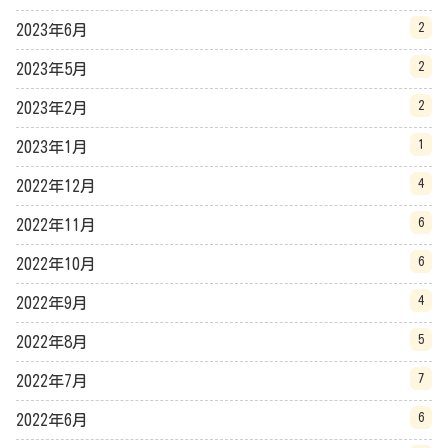
2
2023年6月
2
2023年5月
2
2023年2月
1
2023年1月
4
2022年12月
6
2022年11月
6
2022年10月
4
2022年9月
5
2022年8月
7
2022年7月
6
2022年6月