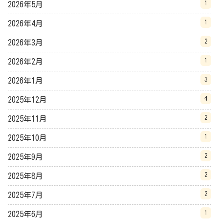
1
2026年5月
1
2026年4月
2
2026年3月
1
2026年2月
3
2026年1月
4
2025年12月
2
2025年11月
1
2025年10月
2
2025年9月
2
2025年8月
2
2025年7月
1
2025年6月