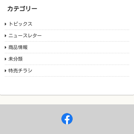
カテゴリー
トピックス
ニュースレター
商品情報
未分類
特売チラシ