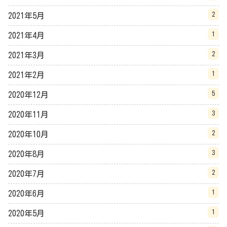
2
2021年5月
1
2021年4月
2
2021年3月
1
2021年2月
5
2020年12月
3
2020年11月
2
2020年10月
3
2020年8月
2
2020年7月
1
2020年6月
1
2020年5月