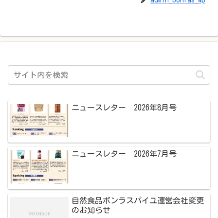
admin_bonras_wp
ニュースレター 2026年8月号
ニュースレター 2026年7月号
自然食品ボンラスパイユ運営会社変更
のお知らせ