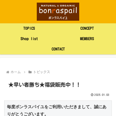
TOPICS
CONCEPT
Shop list
MEMBERS
CONTACT
ホーム
トピックス
★早い者勝ち★福袋販売中！！
2025.01.03
毎度ボンラスパイユをご利用いただきまして、誠にあ
りがとうございます。