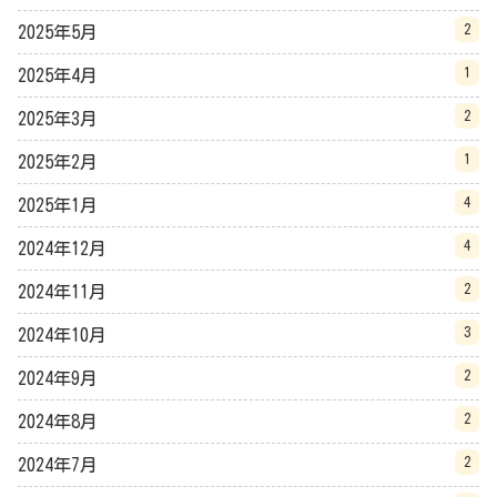
2
2025年5月
1
2025年4月
2
2025年3月
1
2025年2月
4
2025年1月
4
2024年12月
2
2024年11月
3
2024年10月
2
2024年9月
2
2024年8月
2
2024年7月