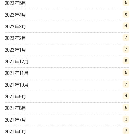
5
2022年5月
6
2022年4月
4
2022年3月
7
2022年2月
7
2022年1月
5
2021年12月
5
2021年11月
7
2021年10月
4
2021年9月
6
2021年8月
3
2021年7月
2
2021年6月