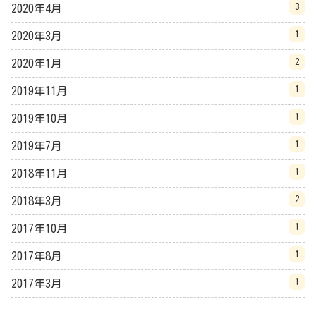
3
2020年4月
1
2020年3月
2
2020年1月
1
2019年11月
1
2019年10月
1
2019年7月
1
2018年11月
2
2018年3月
1
2017年10月
1
2017年8月
1
2017年3月