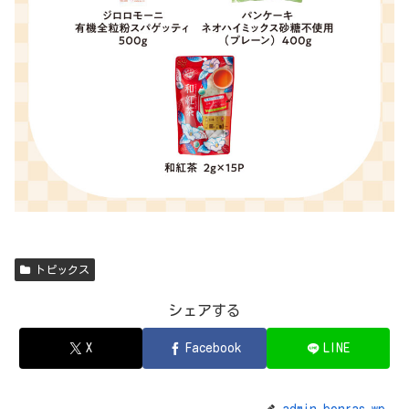
トピックス
シェアする
X
Facebook
LINE