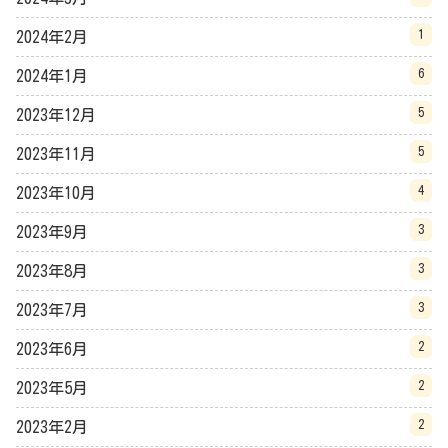
1
2024年2月
6
2024年1月
5
2023年12月
5
2023年11月
4
2023年10月
3
2023年9月
3
2023年8月
3
2023年7月
2
2023年6月
2
2023年5月
2
2023年2月