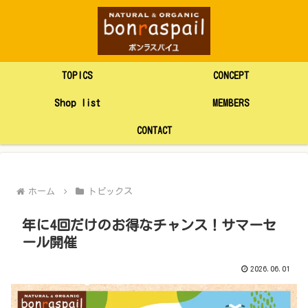
TOPICS
CONCEPT
Shop list
MEMBERS
CONTACT
ホーム
トピックス
年に4回だけのお得なチャンス！サマーセ
ール開催
2026.06.01