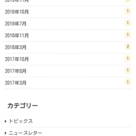
2019年11月
1
2019年10月
1
2019年7月
1
2018年11月
2
2018年3月
1
2017年10月
1
2017年8月
1
2017年3月
カテゴリー
トピックス
ニュースレター