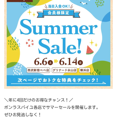
＼年に4回だけのお得なチャンス！／
ボンラスパイユ各店でサマーセールを開催します。
ぜひお見逃しなく！