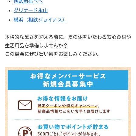
西武新宿ペペ
グリナード永山
横浜（相鉄ジョイナス）
本格的な暑さを迎える前に、夏の体をいたわる安心食材や
生活用品を準備しませんか？
この機会にぜひ買い物をお楽しみください。