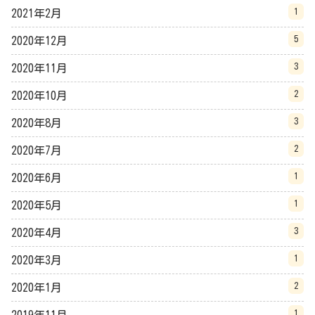
1
2021年2月
5
2020年12月
3
2020年11月
2
2020年10月
3
2020年8月
2
2020年7月
1
2020年6月
1
2020年5月
3
2020年4月
1
2020年3月
2
2020年1月
1