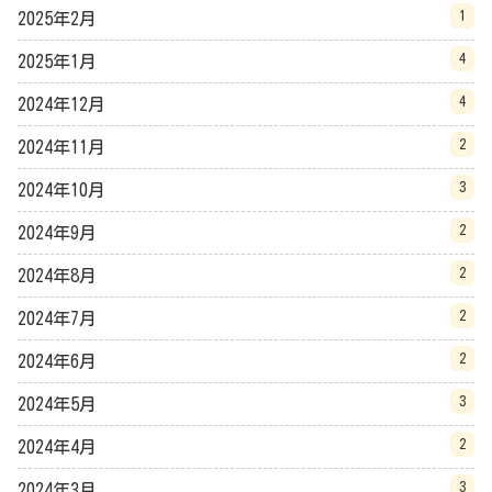
1
2025年2月
4
2025年1月
4
2024年12月
2
2024年11月
3
2024年10月
2
2024年9月
2
2024年8月
2
2024年7月
2
2024年6月
3
2024年5月
2
2024年4月
3
2024年3月