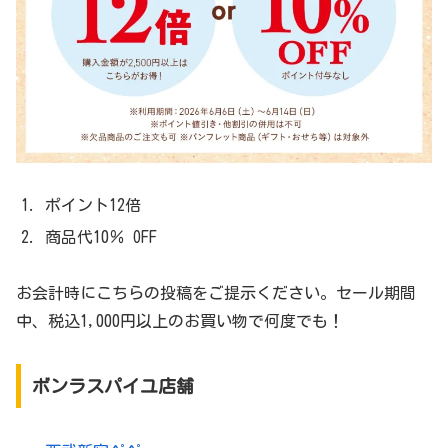
ポイント12倍
商品代10％ OFF
お会計時にこちらの投稿をご提示ください。セール期間
中、税込1,000円以上のお買い物で何度でも！
ボンラスパイユ店舗