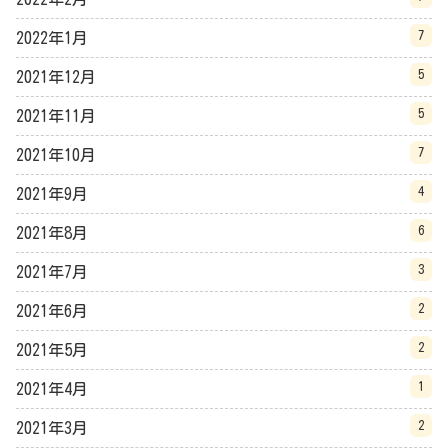
7
2022年1月
5
2021年12月
5
2021年11月
7
2021年10月
4
2021年9月
6
2021年8月
3
2021年7月
2
2021年6月
2
2021年5月
1
2021年4月
2
2021年3月