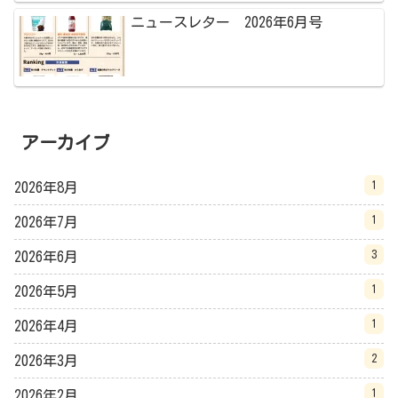
ニュースレター 2026年6月号
アーカイブ
1
2026年8月
1
2026年7月
3
2026年6月
1
2026年5月
1
2026年4月
2
2026年3月
1
2026年2月