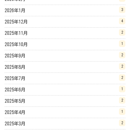
3
2026年1月
4
2025年12月
2
2025年11月
1
2025年10月
2
2025年9月
2
2025年8月
2
2025年7月
1
2025年6月
2
2025年5月
1
2025年4月
2
2025年3月