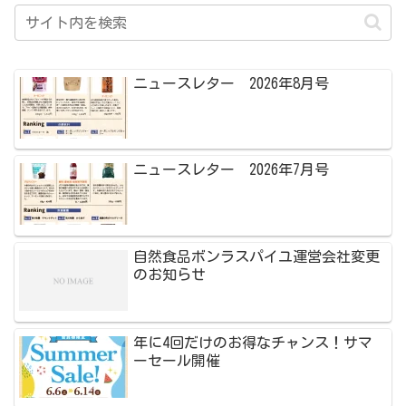
ニュースレター 2026年8月号
ニュースレター 2026年7月号
自然食品ボンラスパイユ運営会社変更
のお知らせ
年に4回だけのお得なチャンス！サマ
ーセール開催