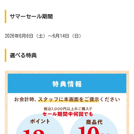
サマーセール期間
2026年6月6日（土）～6月14日（日）
選べる特典