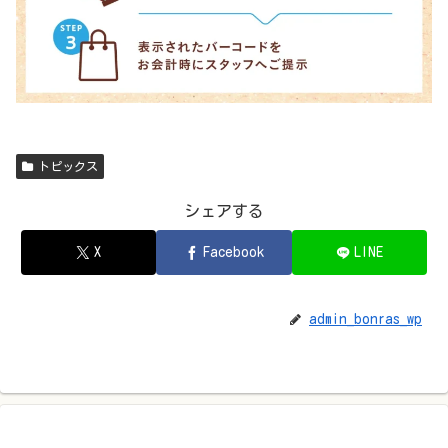
トピックス
シェアする
X
Facebook
LINE
admin_bonras_wp