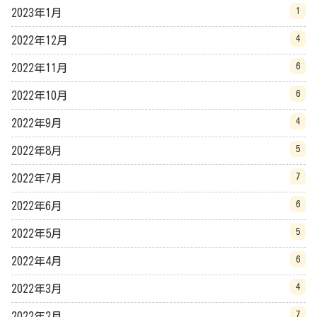
1
2023年1月
4
2022年12月
6
2022年11月
6
2022年10月
4
2022年9月
5
2022年8月
7
2022年7月
6
2022年6月
5
2022年5月
6
2022年4月
4
2022年3月
7
2022年2月