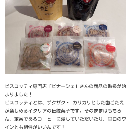
ビスコッティ専門店「ビナーシェ」さんの商品の取扱が始
まりました！
ビスコッティとは、ザクザク・ カリカリとした歯ごたえ
が楽しめるイタリアの伝統菓子です。そのままはもちろ
ん、定番であるコーヒーに浸していただいたり、甘口のワ
インとも相性がいいんです！