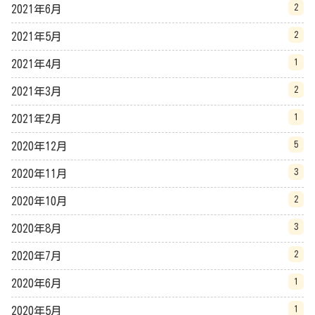
2
2021年6月
2
2021年5月
1
2021年4月
2
2021年3月
1
2021年2月
5
2020年12月
3
2020年11月
2
2020年10月
3
2020年8月
2
2020年7月
1
2020年6月
1
2020年5月