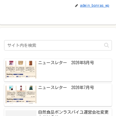
admin_bonras_wp
ニュースレター 2026年8月号
ニュースレター 2026年7月号
自然食品ボンラスパイユ運営会社変更