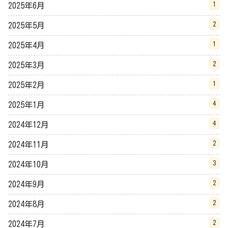
1
2025年6月
2
2025年5月
1
2025年4月
2
2025年3月
1
2025年2月
4
2025年1月
4
2024年12月
2
2024年11月
3
2024年10月
2
2024年9月
2
2024年8月
2
2024年7月