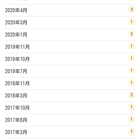
3
2020年4月
1
2020年3月
2
2020年1月
1
2019年11月
1
2019年10月
1
2019年7月
1
2018年11月
2
2018年3月
1
2017年10月
1
2017年8月
1
2017年3月