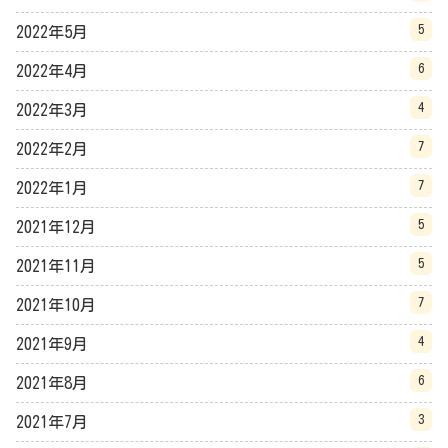
5
2022年5月
6
2022年4月
4
2022年3月
7
2022年2月
7
2022年1月
5
2021年12月
5
2021年11月
7
2021年10月
4
2021年9月
6
2021年8月
3
2021年7月