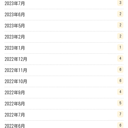
3
2023年7月
2
2023年6月
2
2023年5月
2
2023年2月
1
2023年1月
4
2022年12月
6
2022年11月
6
2022年10月
4
2022年9月
5
2022年8月
7
2022年7月
6
2022年6月