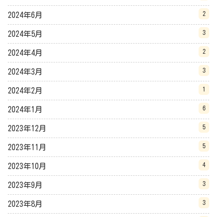
2
2024年6月
3
2024年5月
2
2024年4月
3
2024年3月
1
2024年2月
6
2024年1月
5
2023年12月
5
2023年11月
4
2023年10月
3
2023年9月
3
2023年8月