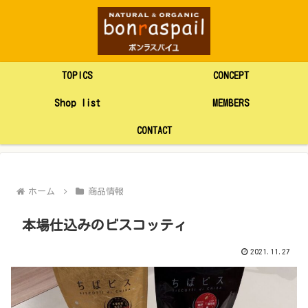
TOPICS
CONCEPT
Shop list
MEMBERS
CONTACT
ホーム
商品情報
本場仕込みのビスコッティ
2021.11.27