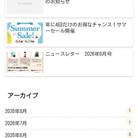
のお知らせ
年に4回だけのお得なチャンス！サマ
ーセール開催
ニュースレター 2026年6月号
アーカイブ
1
2026年8月
1
2026年7月
3
2026年6月