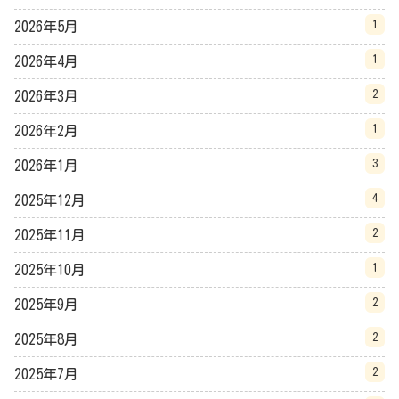
1
2026年5月
1
2026年4月
2
2026年3月
1
2026年2月
3
2026年1月
4
2025年12月
2
2025年11月
1
2025年10月
2
2025年9月
2
2025年8月
2
2025年7月