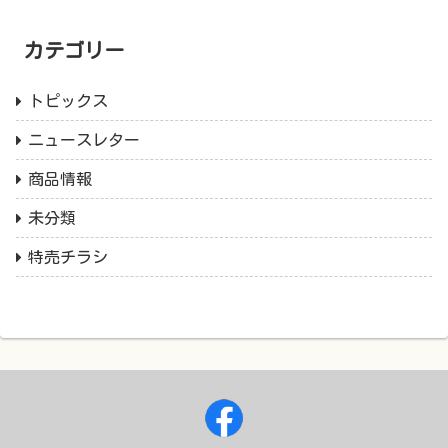
カテゴリー
トピックス
ニュースレター
商品情報
未分類
特売チラシ