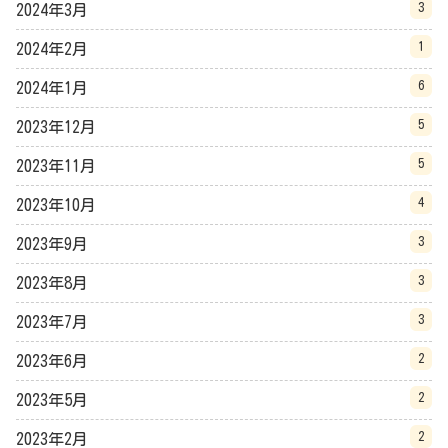
3
2024年3月
1
2024年2月
6
2024年1月
5
2023年12月
5
2023年11月
4
2023年10月
3
2023年9月
3
2023年8月
3
2023年7月
2
2023年6月
2
2023年5月
2
2023年2月