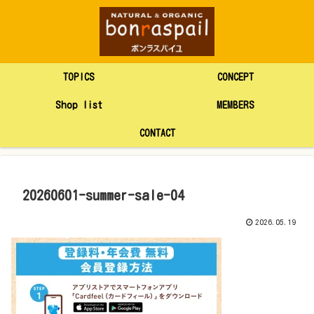
TOPICS
CONCEPT
Shop list
MEMBERS
CONTACT
20260601-summer-sale-04
2026.05.19