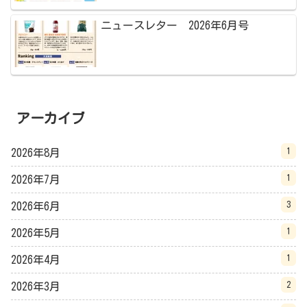
ニュースレター 2026年6月号
アーカイブ
1
2026年8月
1
2026年7月
3
2026年6月
1
2026年5月
1
2026年4月
2
2026年3月