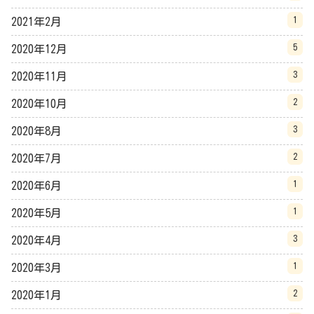
1
2021年2月
5
2020年12月
3
2020年11月
2
2020年10月
3
2020年8月
2
2020年7月
1
2020年6月
1
2020年5月
3
2020年4月
1
2020年3月
2
2020年1月