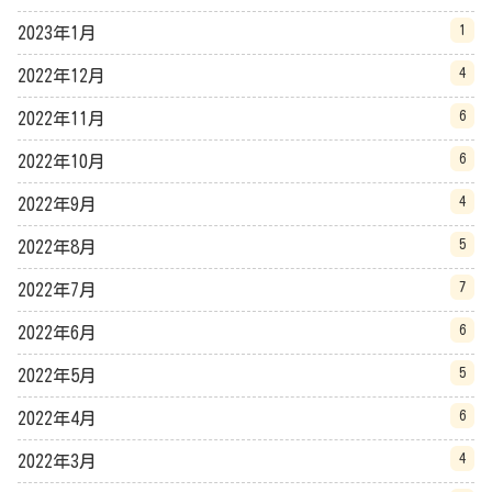
1
2023年1月
4
2022年12月
6
2022年11月
6
2022年10月
4
2022年9月
5
2022年8月
7
2022年7月
6
2022年6月
5
2022年5月
6
2022年4月
4
2022年3月