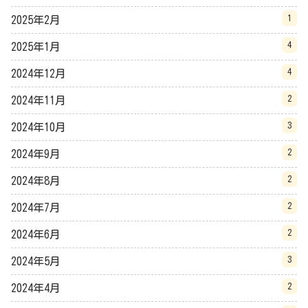
1
2025年2月
4
2025年1月
4
2024年12月
2
2024年11月
3
2024年10月
2
2024年9月
2
2024年8月
2
2024年7月
2
2024年6月
3
2024年5月
2
2024年4月