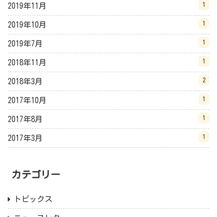
1
2019年11月
1
2019年10月
1
2019年7月
1
2018年11月
2
2018年3月
1
2017年10月
1
2017年8月
1
2017年3月
カテゴリー
トピックス