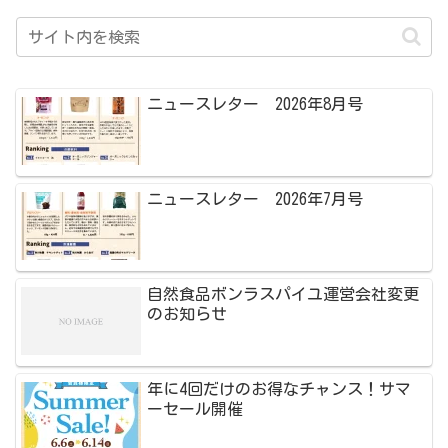
ニュースレター 2026年8月号
ニュースレター 2026年7月号
自然食品ボンラスパイユ運営会社変更
のお知らせ
年に4回だけのお得なチャンス！サマ
ーセール開催