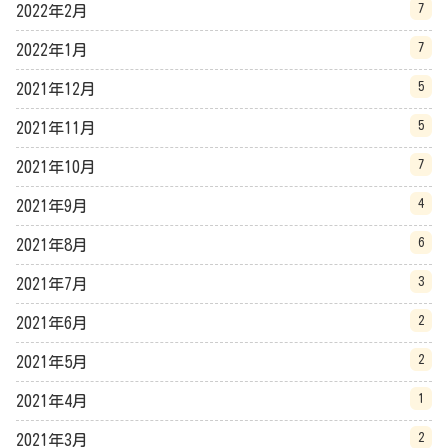
7
2022年2月
7
2022年1月
5
2021年12月
5
2021年11月
7
2021年10月
4
2021年9月
6
2021年8月
3
2021年7月
2
2021年6月
2
2021年5月
1
2021年4月
2
2021年3月