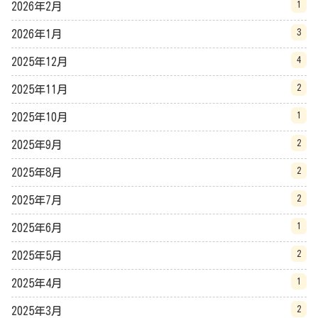
1
2026年2月
3
2026年1月
4
2025年12月
2
2025年11月
1
2025年10月
2
2025年9月
2
2025年8月
2
2025年7月
1
2025年6月
2
2025年5月
1
2025年4月
2
2025年3月