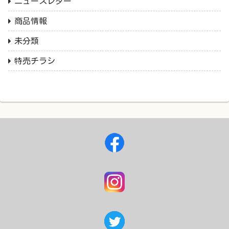
ニュースレター
商品情報
未分類
特売チラシ