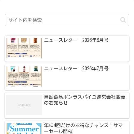
ニュースレター 2026年8月号
ニュースレター 2026年7月号
自然食品ボンラスパイユ運営会社変更
のお知らせ
年に4回だけのお得なチャンス！サマ
ーセール開催