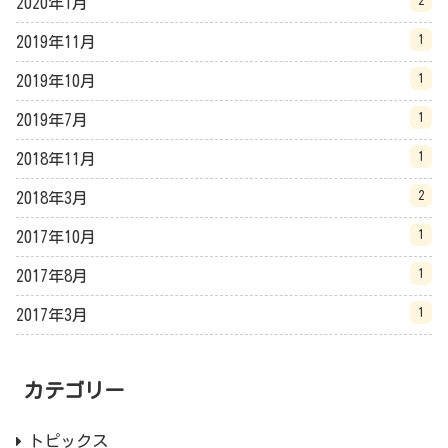
2
2020年1月
1
2019年11月
1
2019年10月
1
2019年7月
1
2018年11月
2
2018年3月
1
2017年10月
1
2017年8月
1
2017年3月
カテゴリー
トピックス