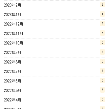
2
2023年2月
1
2023年1月
4
2022年12月
6
2022年11月
6
2022年10月
4
2022年9月
5
2022年8月
7
2022年7月
6
2022年6月
5
2022年5月
6
2022年4月
4