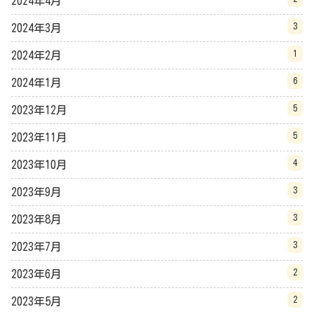
2024年4月
3
2024年3月
1
2024年2月
6
2024年1月
5
2023年12月
5
2023年11月
4
2023年10月
3
2023年9月
3
2023年8月
3
2023年7月
2
2023年6月
2
2023年5月