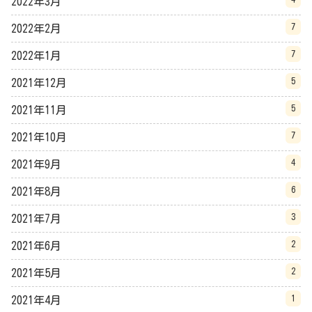
2022年3月
7
2022年2月
7
2022年1月
5
2021年12月
5
2021年11月
7
2021年10月
4
2021年9月
6
2021年8月
3
2021年7月
2
2021年6月
2
2021年5月
1
2021年4月