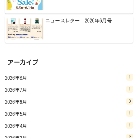
ニュースレター 2026年6月号
アーカイブ
1
2026年8月
1
2026年7月
3
2026年6月
1
2026年5月
1
2026年4月
2
2026年3月