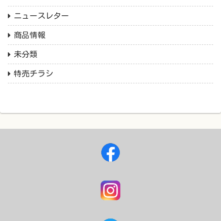
ニュースレター
商品情報
未分類
特売チラシ