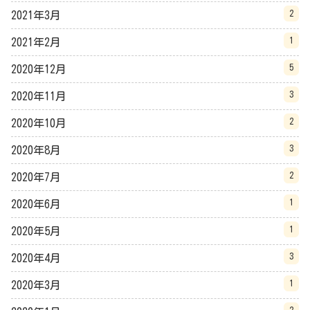
2
2021年3月
1
2021年2月
5
2020年12月
3
2020年11月
2
2020年10月
3
2020年8月
2
2020年7月
1
2020年6月
1
2020年5月
3
2020年4月
1
2020年3月