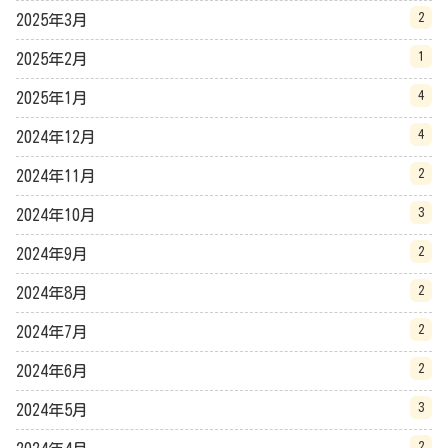
2
2025年3月
1
2025年2月
4
2025年1月
4
2024年12月
2
2024年11月
3
2024年10月
2
2024年9月
2
2024年8月
2
2024年7月
2
2024年6月
3
2024年5月
2