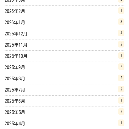
1
2026年2月
3
2026年1月
4
2025年12月
2
2025年11月
1
2025年10月
2
2025年9月
2
2025年8月
2
2025年7月
1
2025年6月
2
2025年5月
1
2025年4月