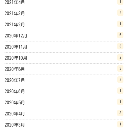
1
2021年4月
2
2021年3月
1
2021年2月
5
2020年12月
3
2020年11月
2
2020年10月
3
2020年8月
2
2020年7月
1
2020年6月
1
2020年5月
3
2020年4月
1
2020年3月