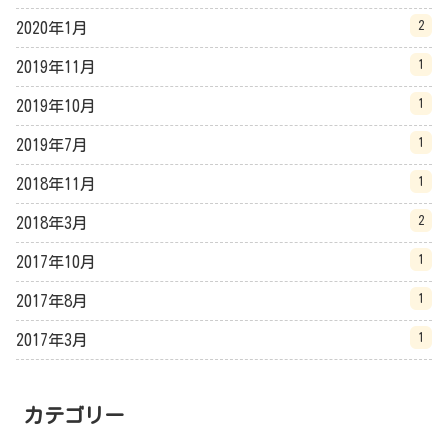
2
2020年1月
1
2019年11月
1
2019年10月
1
2019年7月
1
2018年11月
2
2018年3月
1
2017年10月
1
2017年8月
1
2017年3月
カテゴリー