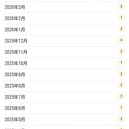
2
2026年3月
1
2026年2月
3
2026年1月
4
2025年12月
2
2025年11月
1
2025年10月
2
2025年9月
2
2025年8月
2
2025年7月
1
2025年6月
2
2025年5月