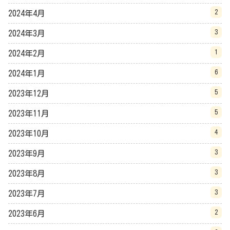
2
2024年4月
3
2024年3月
1
2024年2月
6
2024年1月
5
2023年12月
5
2023年11月
4
2023年10月
3
2023年9月
3
2023年8月
3
2023年7月
2
2023年6月