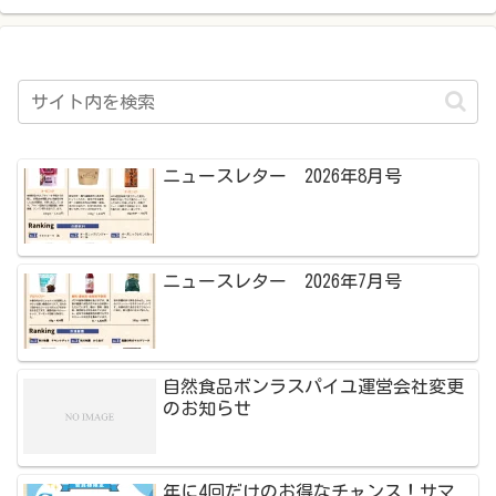
ニュースレター 2026年8月号
ニュースレター 2026年7月号
自然食品ボンラスパイユ運営会社変更
のお知らせ
年に4回だけのお得なチャンス！サマ