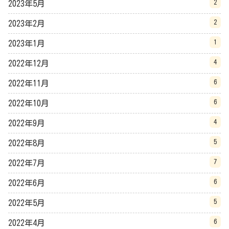
2
2023年5月
2
2023年2月
1
2023年1月
4
2022年12月
6
2022年11月
6
2022年10月
4
2022年9月
5
2022年8月
7
2022年7月
6
2022年6月
5
2022年5月
6
2022年4月