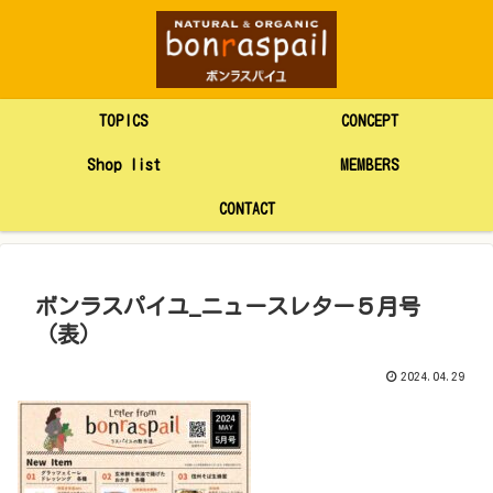
TOPICS
CONCEPT
Shop list
MEMBERS
CONTACT
ボンラスパイユ_ニュースレター５月号
（表）
2024.04.29