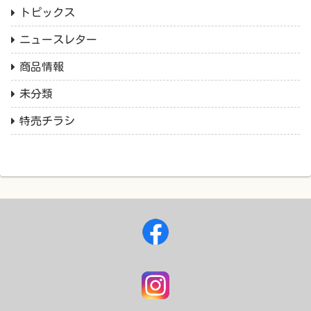
トピックス
ニュースレター
商品情報
未分類
特売チラシ