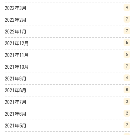
4
2022年3月
7
2022年2月
7
2022年1月
5
2021年12月
5
2021年11月
7
2021年10月
4
2021年9月
6
2021年8月
3
2021年7月
2
2021年6月
2
2021年5月