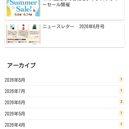
ーセール開催
ニュースレター 2026年6月号
アーカイブ
1
2026年8月
1
2026年7月
3
2026年6月
1
2026年5月
1
2026年4月