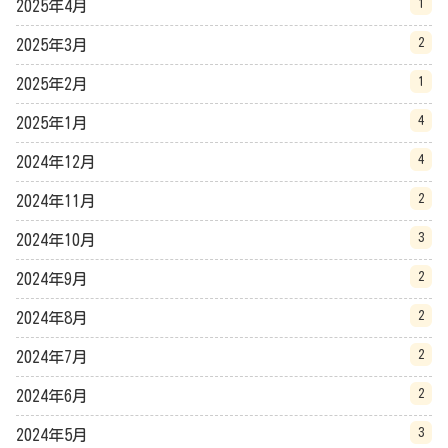
1
2025年4月
2
2025年3月
1
2025年2月
4
2025年1月
4
2024年12月
2
2024年11月
3
2024年10月
2
2024年9月
2
2024年8月
2
2024年7月
2
2024年6月
3
2024年5月