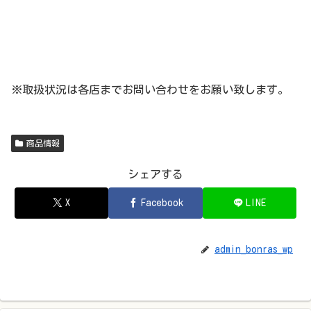
※取扱状況は各店までお問い合わせをお願い致します。
商品情報
シェアする
X
Facebook
LINE
admin_bonras_wp