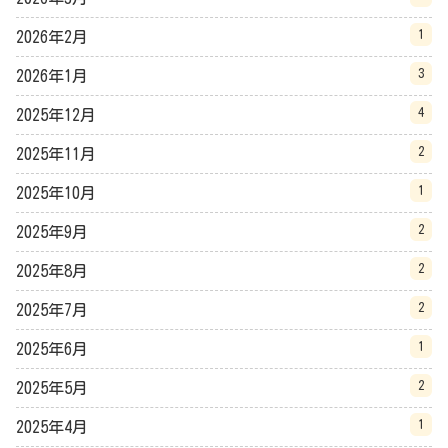
1
2026年2月
3
2026年1月
4
2025年12月
2
2025年11月
1
2025年10月
2
2025年9月
2
2025年8月
2
2025年7月
1
2025年6月
2
2025年5月
1
2025年4月