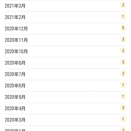
2
2021年3月
1
2021年2月
5
2020年12月
3
2020年11月
2
2020年10月
3
2020年8月
2
2020年7月
1
2020年6月
1
2020年5月
3
2020年4月
1
2020年3月
2