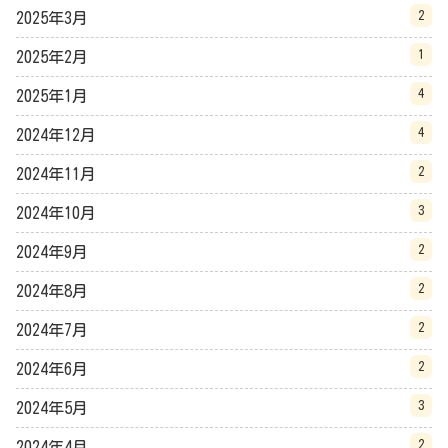
2
2025年3月
1
2025年2月
4
2025年1月
4
2024年12月
2
2024年11月
3
2024年10月
2
2024年9月
2
2024年8月
2
2024年7月
2
2024年6月
3
2024年5月
2
2024年4月