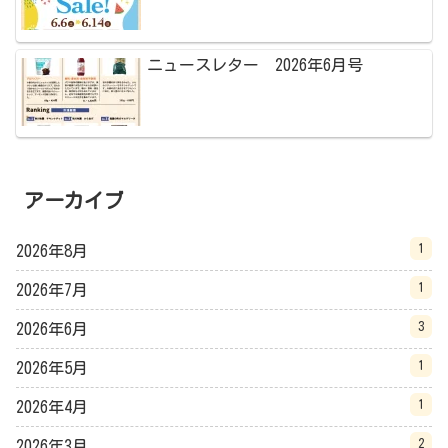
ニュースレター 2026年6月号
アーカイブ
1
2026年8月
1
2026年7月
3
2026年6月
1
2026年5月
1
2026年4月
2
2026年3月