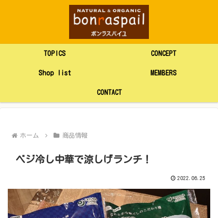
TOPICS
CONCEPT
Shop list
MEMBERS
CONTACT
ホーム
商品情報
ベジ冷し中華で涼しげランチ！
2022.06.25