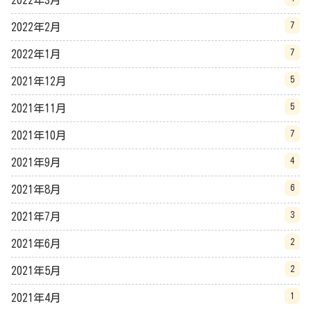
2022年3月
7
2022年2月
7
2022年1月
5
2021年12月
5
2021年11月
7
2021年10月
4
2021年9月
6
2021年8月
3
2021年7月
2
2021年6月
2
2021年5月
1
2021年4月