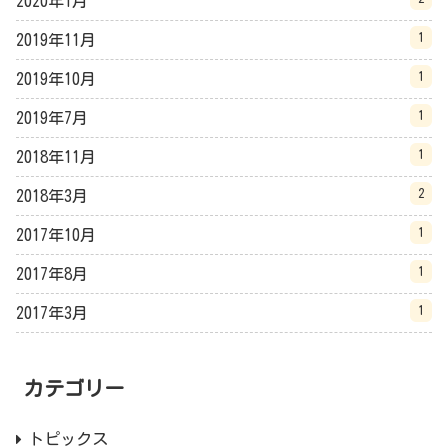
2020年1月
1
2019年11月
1
2019年10月
1
2019年7月
1
2018年11月
2
2018年3月
1
2017年10月
1
2017年8月
1
2017年3月
カテゴリー
トピックス