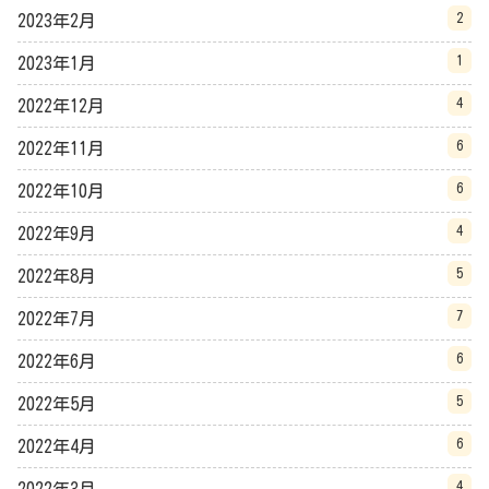
2
2023年2月
1
2023年1月
4
2022年12月
6
2022年11月
6
2022年10月
4
2022年9月
5
2022年8月
7
2022年7月
6
2022年6月
5
2022年5月
6
2022年4月
4