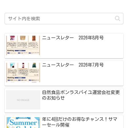
ニュースレター 2026年8月号
ニュースレター 2026年7月号
自然食品ボンラスパイユ運営会社変更
のお知らせ
年に4回だけのお得なチャンス！サマ
ーセール開催