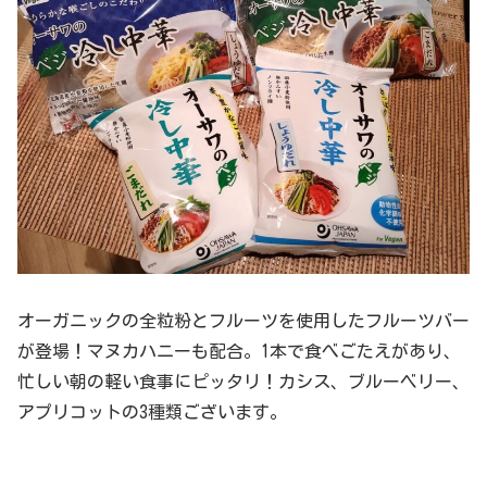
オーガニックの全粒粉とフルーツを使用したフルーツバー
が登場！マヌカハニーも配合。1本で食べごたえがあり、
忙しい朝の軽い食事にピッタリ！カシス、ブルーベリー、
アプリコットの3種類ございます。