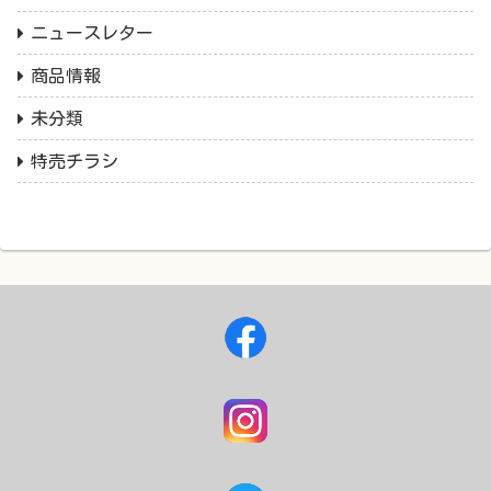
ニュースレター
商品情報
未分類
特売チラシ