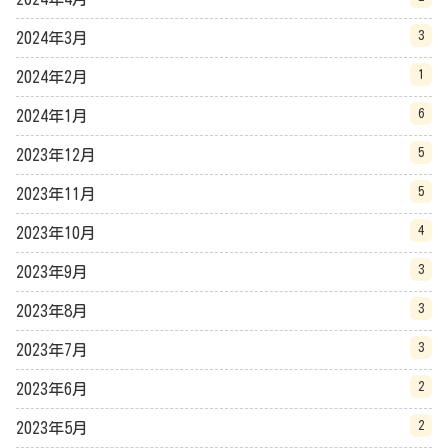
3
2024年3月
1
2024年2月
6
2024年1月
5
2023年12月
5
2023年11月
4
2023年10月
3
2023年9月
3
2023年8月
3
2023年7月
2
2023年6月
2
2023年5月