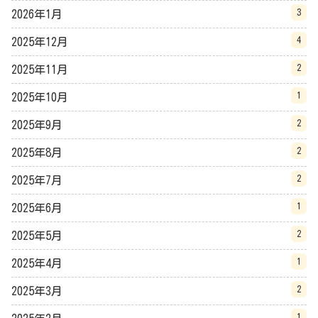
3
2026年1月
4
2025年12月
2
2025年11月
1
2025年10月
2
2025年9月
2
2025年8月
2
2025年7月
1
2025年6月
2
2025年5月
1
2025年4月
2
2025年3月
1