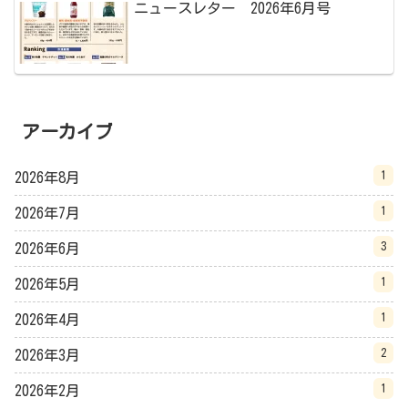
ニュースレター 2026年6月号
アーカイブ
1
2026年8月
1
2026年7月
3
2026年6月
1
2026年5月
1
2026年4月
2
2026年3月
1
2026年2月