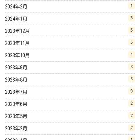
1
2024年2月
6
2024年1月
5
2023年12月
5
2023年11月
4
2023年10月
3
2023年9月
3
2023年8月
3
2023年7月
2
2023年6月
2
2023年5月
2
2023年2月
1