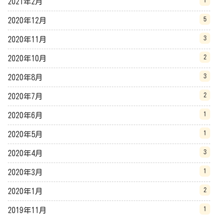
1
2021年2月
5
2020年12月
3
2020年11月
2
2020年10月
3
2020年8月
2
2020年7月
1
2020年6月
1
2020年5月
3
2020年4月
1
2020年3月
2
2020年1月
1
2019年11月