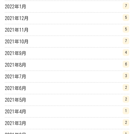
7
2022年1月
5
2021年12月
5
2021年11月
7
2021年10月
4
2021年9月
6
2021年8月
3
2021年7月
2
2021年6月
2
2021年5月
1
2021年4月
2
2021年3月