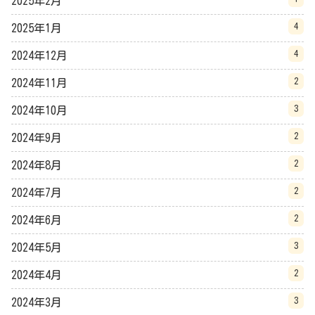
2025年2月
4
2025年1月
4
2024年12月
2
2024年11月
3
2024年10月
2
2024年9月
2
2024年8月
2
2024年7月
2
2024年6月
3
2024年5月
2
2024年4月
3
2024年3月