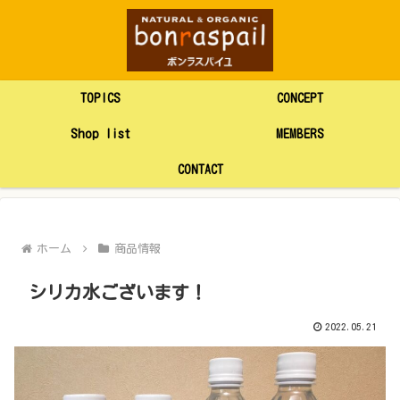
TOPICS
CONCEPT
Shop list
MEMBERS
CONTACT
ホーム
商品情報
シリカ水ございます！
2022.05.21