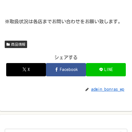
※取扱状況は各店までお問い合わせをお願い致します。
商品情報
シェアする
X
Facebook
LINE
admin_bonras_wp