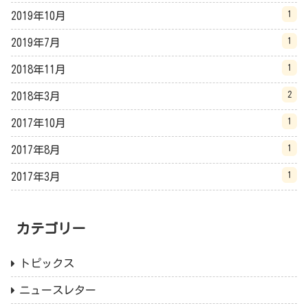
1
2019年10月
1
2019年7月
1
2018年11月
2
2018年3月
1
2017年10月
1
2017年8月
1
2017年3月
カテゴリー
トピックス
ニュースレター