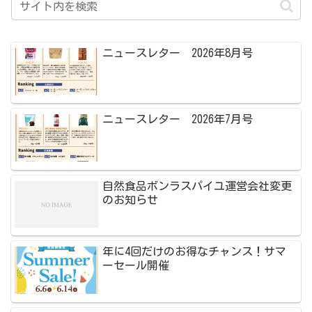
ニュースレター 2026年8月号
ニュースレター 2026年7月号
自然食品ボンラスパイユ運営会社変更
のお知らせ
年に4回だけのお得なチャンス！サマ
ーセール開催