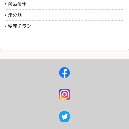
商品情報
未分類
特売チラシ