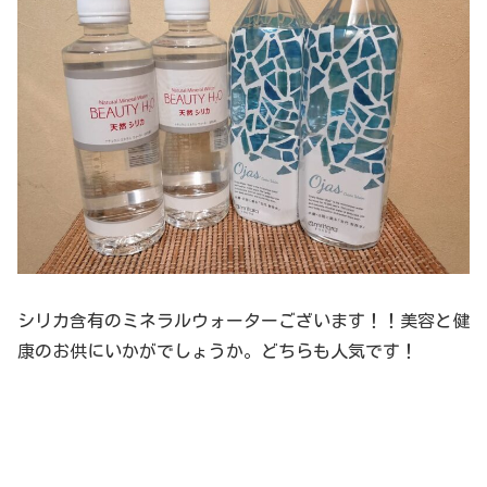
シリカ含有のミネラルウォーターございます！！美容と健
康のお供にいかがでしょうか。どちらも人気です！