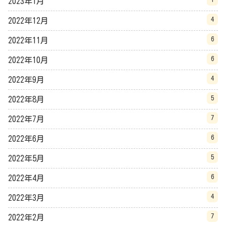
2023年1月
4
2022年12月
6
2022年11月
6
2022年10月
4
2022年9月
5
2022年8月
7
2022年7月
6
2022年6月
5
2022年5月
6
2022年4月
4
2022年3月
7
2022年2月