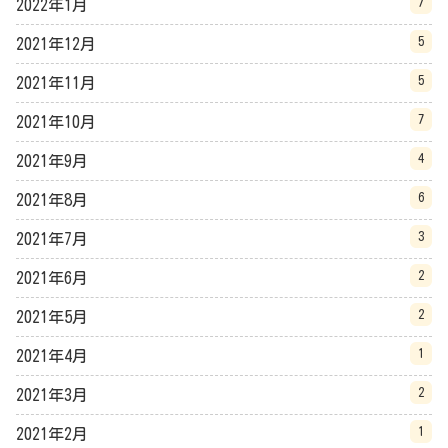
7
2022年1月
5
2021年12月
5
2021年11月
7
2021年10月
4
2021年9月
6
2021年8月
3
2021年7月
2
2021年6月
2
2021年5月
1
2021年4月
2
2021年3月
1
2021年2月