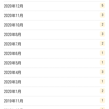
5
2020年12月
3
2020年11月
2
2020年10月
3
2020年8月
2
2020年7月
1
2020年6月
1
2020年5月
3
2020年4月
1
2020年3月
2
2020年1月
1
2019年11月