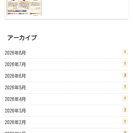
アーカイブ
1
2026年8月
1
2026年7月
3
2026年6月
1
2026年5月
1
2026年4月
2
2026年3月
1
2026年2月