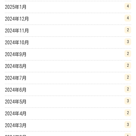
4
2025年1月
4
2024年12月
2
2024年11月
3
2024年10月
2
2024年9月
2
2024年8月
2
2024年7月
2
2024年6月
3
2024年5月
2
2024年4月
3
2024年3月