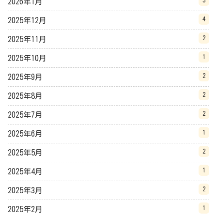
3
2026年1月
4
2025年12月
2
2025年11月
1
2025年10月
2
2025年9月
2
2025年8月
2
2025年7月
1
2025年6月
2
2025年5月
1
2025年4月
2
2025年3月
1
2025年2月