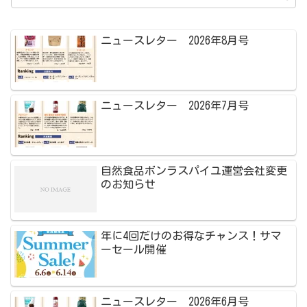
ニュースレター 2026年8月号
ニュースレター 2026年7月号
自然食品ボンラスパイユ運営会社変更
のお知らせ
年に4回だけのお得なチャンス！サマ
ーセール開催
ニュースレター 2026年6月号