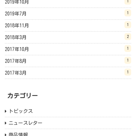
1
2019年10月
1
2019年7月
1
2018年11月
2
2018年3月
1
2017年10月
1
2017年8月
1
2017年3月
カテゴリー
トピックス
ニュースレター
商品情報