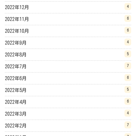
4
2022年12月
6
2022年11月
6
2022年10月
4
2022年9月
5
2022年8月
7
2022年7月
6
2022年6月
5
2022年5月
6
2022年4月
4
2022年3月
7
2022年2月