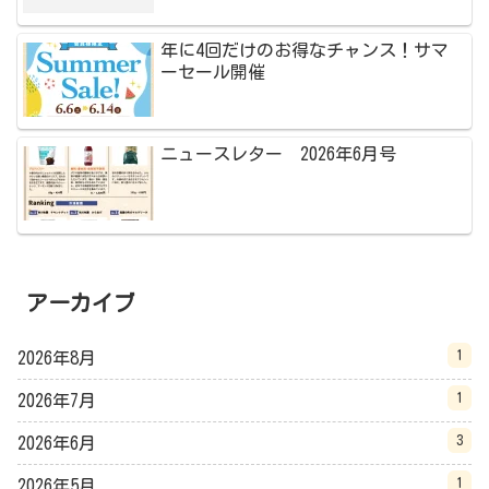
年に4回だけのお得なチャンス！サマ
ーセール開催
ニュースレター 2026年6月号
アーカイブ
1
2026年8月
1
2026年7月
3
2026年6月
1
2026年5月