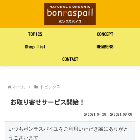
TOPICS
CONCEPT
Shop list
MEMBERS
CONTACT
ホーム
トピックス
お取り寄せサービス開始！
2021.04.28
2021.08.08
いつもボンラスパイユをご利用いただき誠にありがと
うございます。
