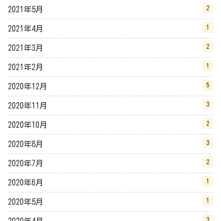
2
2021年5月
1
2021年4月
2
2021年3月
1
2021年2月
5
2020年12月
3
2020年11月
2
2020年10月
3
2020年8月
2
2020年7月
1
2020年6月
1
2020年5月
3
2020年4月