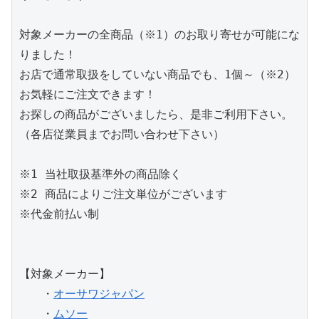
対象メーカーの全商品（※1）のお取り寄せが可能にな
りました！

お店で通常取扱をしていない商品でも、1個～（※2）
お気軽にご注文できます！

お探しの商品がございましたら、是非ご利用下さい。

（各店従業員までお問い合わせ下さい）

※1 当社取扱基準外の商品除く

※2 商品によりご注文単位がございます

※代金前払い制

【対象メーカー】

　　・
オーサワジャパン
　　・
ムソー