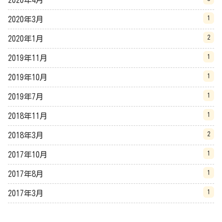
1
2020年3月
2
2020年1月
1
2019年11月
1
2019年10月
1
2019年7月
1
2018年11月
2
2018年3月
1
2017年10月
1
2017年8月
1
2017年3月