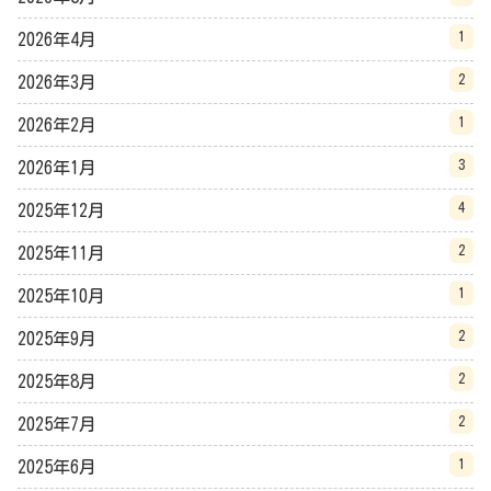
1
2026年4月
2
2026年3月
1
2026年2月
3
2026年1月
4
2025年12月
2
2025年11月
1
2025年10月
2
2025年9月
2
2025年8月
2
2025年7月
1
2025年6月