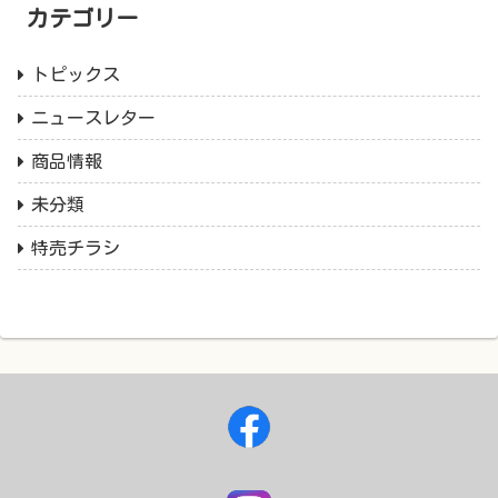
カテゴリー
トピックス
ニュースレター
商品情報
未分類
特売チラシ