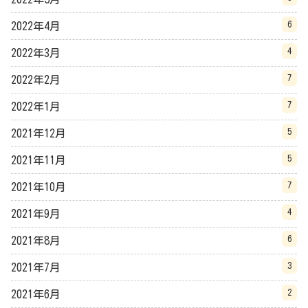
6
2022年4月
4
2022年3月
7
2022年2月
7
2022年1月
5
2021年12月
5
2021年11月
7
2021年10月
4
2021年9月
6
2021年8月
3
2021年7月
2
2021年6月