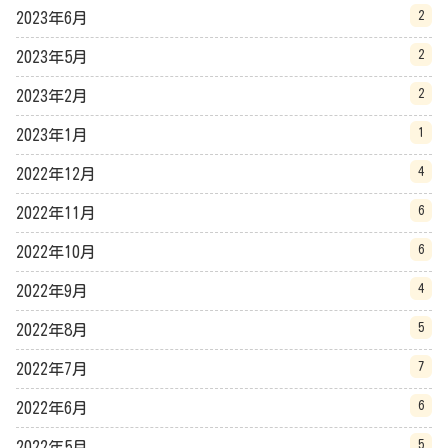
2
2023年6月
2
2023年5月
2
2023年2月
1
2023年1月
4
2022年12月
6
2022年11月
6
2022年10月
4
2022年9月
5
2022年8月
7
2022年7月
6
2022年6月
5
2022年5月