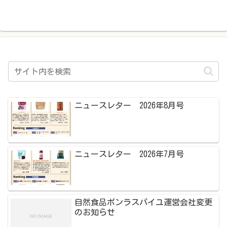
ニュースレター 2026年8月号
ニュースレター 2026年7月号
自然食品ボンラスパイユ運営会社変更
のお知らせ