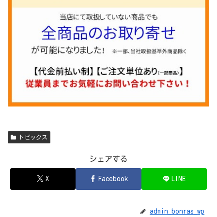
トピックス
シェアする
X
Facebook
LINE
admin_bonras_wp