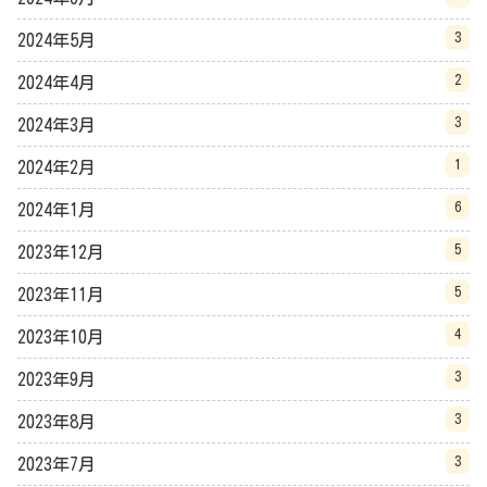
3
2024年5月
2
2024年4月
3
2024年3月
1
2024年2月
6
2024年1月
5
2023年12月
5
2023年11月
4
2023年10月
3
2023年9月
3
2023年8月
3
2023年7月