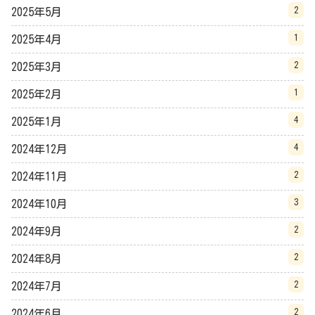
2
2025年5月
1
2025年4月
2
2025年3月
1
2025年2月
4
2025年1月
4
2024年12月
2
2024年11月
3
2024年10月
2
2024年9月
2
2024年8月
2
2024年7月
2
2024年6月